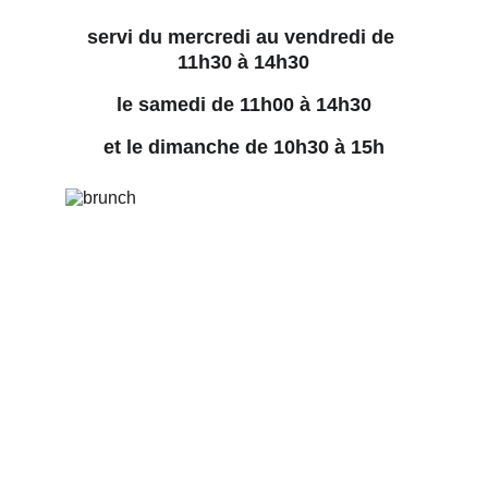
servi du mercredi au vendredi de 
11h30 à 14h30
le samedi de 11h00 à 14h30
et le dimanche de 10h30 à 15h